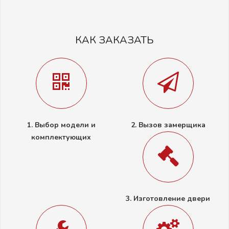
КАК ЗАКАЗАТЬ
1. Выбор модели и
2. Вызов замерщика
комплектующих
3. Изготовление двери