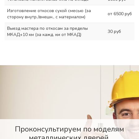
Изготовление откосов сухой смесью (за
от 6500 руб
сторону внутр./внешн., с материалом)
Выезд мастера по откосам за пределы
30 руб
МКАД+10 км (за кажд. км от МКАД)
Проконсультируем по моделям
металлических дверей,