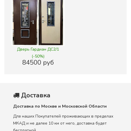
Дверь Гардиан ДС2/1
(-50%)
84500 руб
Доставка
Доставка по Москве и Московской Области
Для наших Покупателей проживающих в пределах
МКАД и не далее 10 км от него, доставка будет
бесплатной.