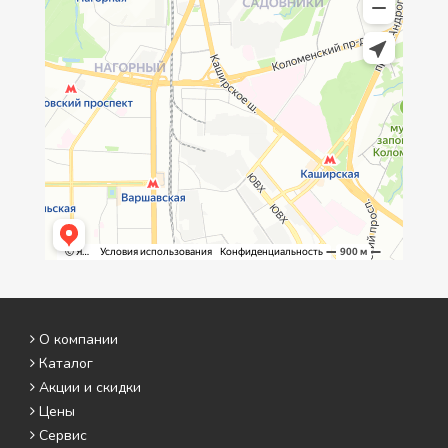
О компании
Каталог
Акции и скидки
Цены
Сервис