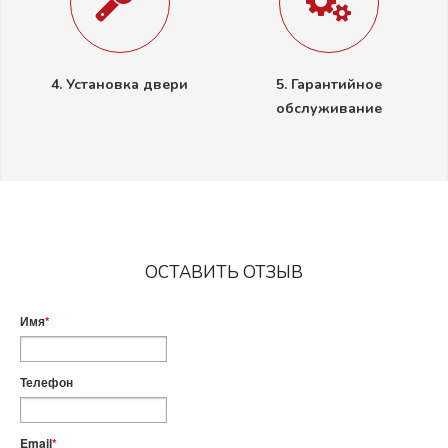
4. Установка двери
5. Гарантийное
обслуживание
ОСТАВИТЬ ОТЗЫВ
Имя
*
Телефон
Email
*