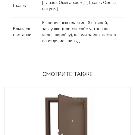
[ Глазок Омега хром ] [ Глазок Омега
Глазок
латунь ]
6 крепежных пластин, 6 штырей,
Комплект
заглушки (при способе установке
поставки
через коробку), ключи замка, паспорт
на изделие, шильд
СМОТРИТЕ ТАКЖЕ