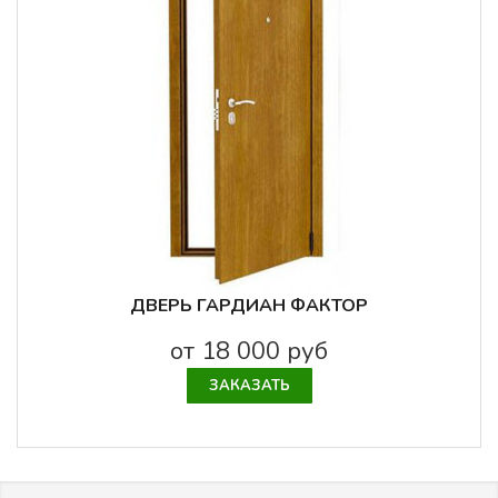
ДВЕРЬ ГАРДИАН ФАКТОР
от 18 000 руб
ЗАКАЗАТЬ