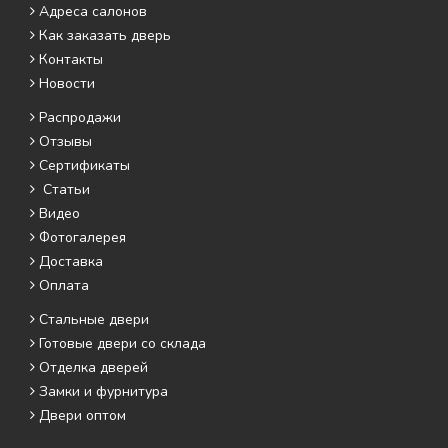
Адреса салонов
Как заказать дверь
Контакты
Новости
Распродажи
Отзывы
Сертификаты
Статьи
Видео
Фотогалерея
Доставка
Оплата
Стальные двери
Готовые двери со склада
Отделка дверей
Замки и фурнитура
Двери оптом