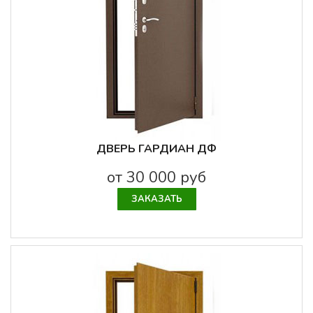
ДВЕРЬ ГАРДИАН ДФ
от 30 000 руб
ЗАКАЗАТЬ