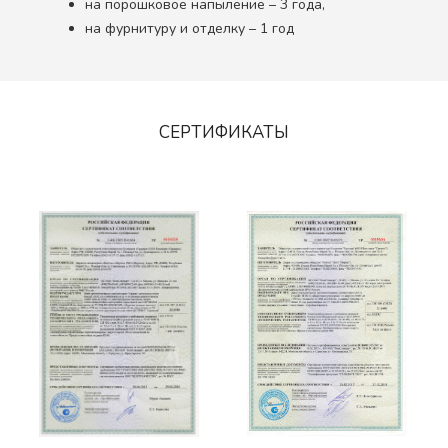
на порошковое напыление – 3 года,
на фурнитуру и отделку – 1 год
СЕРТИФИКАТЫ