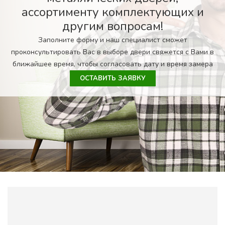
ассортименту комплектующих и
другим вопросам!
Заполните форму и наш специалист сможет
проконсультировать Вас в выборе двери свяжется с Вами в
ближайшее время, чтобы согласовать дату и время замера
ОСТАВИТЬ ЗАЯВКУ