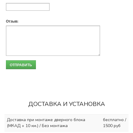
Отзыв:
ОТПРАВИТЬ
ДОСТАВКА И УСТАНОВКА
Доставка при монтаже дверного блока
бесплатно /
(МКАД + 10 км.) / Без монтажа
1500 руб