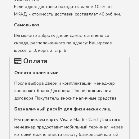
Если адрес доставки находится далее 10 км. от
МКАД, - стоимость доставки составляет 40 руб./км.
Самовывоз
Вы можете забрать дверь самостоятельно со
склада, расположенного по адресу: Каширское
шоссе, д. 3, корп. 2, стр. 6
Оплата
Оплата наличными
После выбора двери и комплектации, менеджер
заполняет бланк Договора. После подписания
договора Покупатель вносит наличные средства.
Безналичный расчёт для физических лиц
Мы принимаем карты Visa и Master Card. Для этого
менеджер предоставит мобильный терминал, через
который можно внести оплату банковской картой