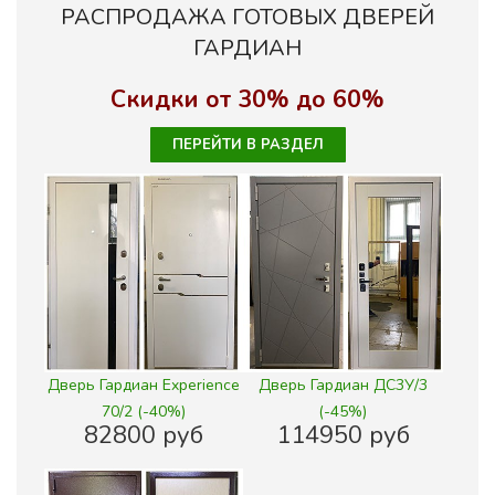
РАСПРОДАЖА ГОТОВЫХ ДВЕРЕЙ
ГАРДИАН
Скидки от 30% до 60%
ПЕРЕЙТИ В РАЗДЕЛ
Дверь Гардиан Experience
Дверь Гардиан ДС3У/3
70/2 (-40%)
(-45%)
82800 руб
114950 руб