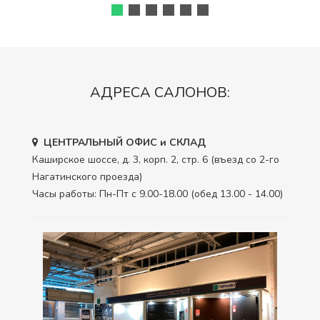
АДРЕСА САЛОНОВ:
ЦЕНТРАЛЬНЫЙ ОФИС и СКЛАД
Каширское шоссе, д. 3, корп. 2, стр. 6 (въезд со 2-го
Нагатинского проезда)
Часы работы: Пн-Пт с 9.00-18.00 (обед 13.00 - 14.00)