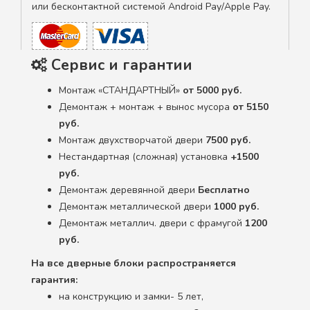
или бесконтактной системой Android Pay/Apple Pay.
Сервис и гарантии
Монтаж «СТАНДАРТНЫЙ»
от 5000 руб.
Демонтаж + монтаж + вынос мусора
от 5150
руб.
Монтаж двухстворчатой двери
7500 руб.
Нестандартная (сложная) установка
+1500
руб.
Демонтаж деревянной двери
Бесплатно
Демонтаж металлической двери
1000 руб.
Демонтаж металлич. двери с фрамугой
1200
руб.
На все дверные блоки распространяется
гарантия:
на конструкцию и замки- 5 лет,