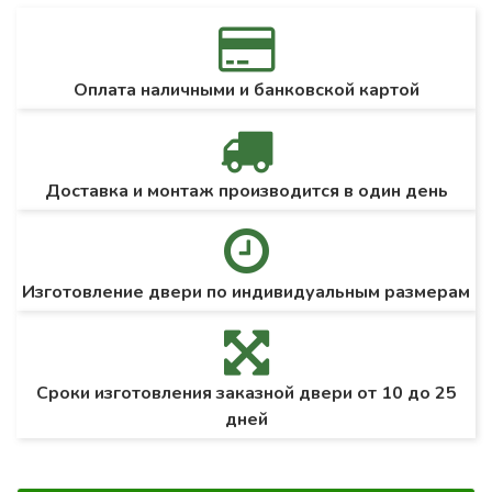
Оплата наличными и банковской картой
Доставка и монтаж производится в один день
Изготовление двери по индивидуальным размерам
Сроки изготовления заказной двери от 10 до 25
дней