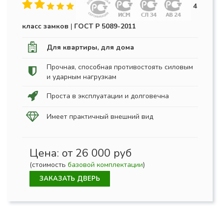
4
класс замков
|
ГОСТ Р 5089-2011
Для квартиры, для дома
Прочная, способная противостоять силовым
и ударным нагрузкам
Проста в эксплуатации и долговечна
Имеет практичный внешний вид
Цена: от 26 000 руб
(стоимость
базовой комплектации
)
ЗАКАЗАТЬ ДВЕРЬ