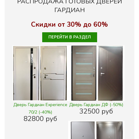
РАСПРОДАЖА ГОТОВЫХ ДВЕРЕЙ
ГАРДИАН
Скидки от 30% до 60%
ПЕРЕЙТИ В РАЗДЕЛ
Дверь Гардиан Experience
Дверь Гардиан ДФ (-50%)
32500 руб
70/2 (-40%)
82800 руб