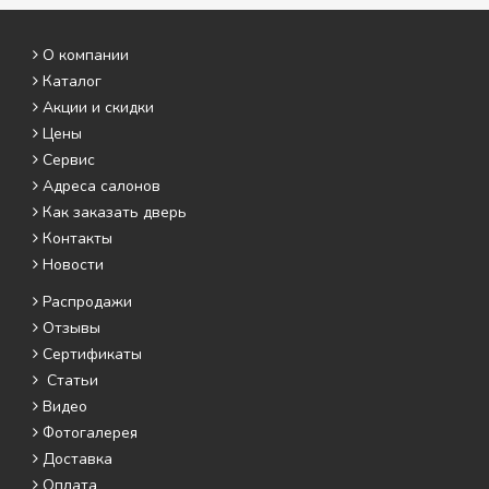
О компании
Каталог
Акции и скидки
Цены
Сервис
Адреса салонов
Как заказать дверь
Контакты
Новости
Распродажи
Отзывы
Сертификаты
Статьи
Видео
Фотогалерея
Доставка
Оплата