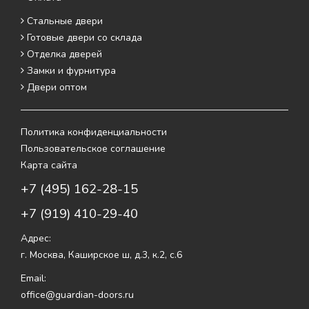
Стальные двери
Готовые двери со склада
Отделка дверей
Замки и фурнитура
Двери оптом
Политика конфиденциальности
Пользовательское соглашение
Карта сайта
+7 (495) 162-28-15
+7 (919) 410-29-40
Адрес:
г. Москва
,
Каширское ш, д.3, к.2, с.6
Email:
office@guardian-doors.ru