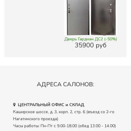
Дверь Гардиан ДС2 (-50%)
35900 руб
АДРЕСА САЛОНОВ:
ЦЕНТРАЛЬНЫЙ ОФИС и СКЛАД
Каширское шоссе, д. 3, корп. 2, стр. 6 (въезд со 2-го
Нагатинского проезда)
Часы работы: Пн-Пт с 9.00-18.00 (обед 13.00 - 14.00)