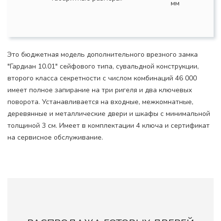
мм
Это бюджетная модель дополнительного врезного замка
"Гардиан 10.01" сейфового типа, сувальдной конструкции,
второго класса секретности с числом комбинаций 46 000
имеет полное запирание на три ригеля и два ключевых
поворота. Устанавливается на входные, межкомнатные,
деревянные и металлические двери и шкафы с минимальной
толщиной 3 см. Имеет в комплектации 4 ключа и сертификат
на сервисное обслуживание.