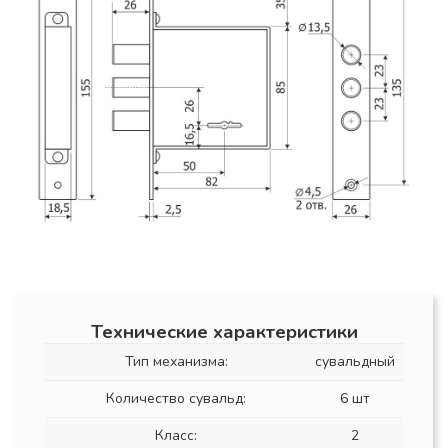
Технические характеристики
Тип механизма:
сувальдный
Количество сувальд:
6 шт
Класс:
2