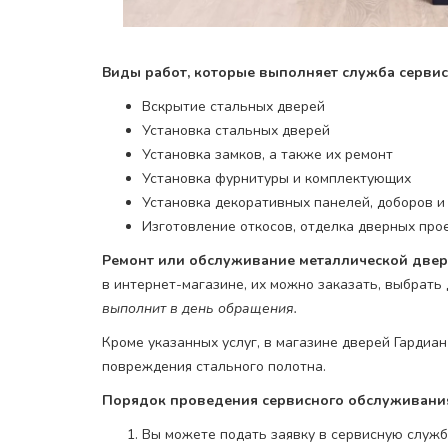
Виды работ, которые выполняет служба серви
Вскрытие стальных дверей
Установка стальных дверей
Установка замков, а также их ремонт
Установка фурнитуры и комплектующих
Установка декоративных панелей, доборов и
Изготовление откосов, отделка дверных про
Ремонт или обслуживание металлической двери
в интернет-магазине, их можно заказать, выбрать
выполнит в день обращения.
Кроме указанных услуг, в магазине дверей Гардиа
повреждения стального полотна.
Порядок проведения сервисного обслуживани
Вы можете подать заявку в сервисную службу 