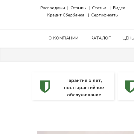
Распродажи
|
Отзывы
|
Статьи
|
Видео
Кредит Сбербанка
|
Сертификаты
О КОМПАНИИ
КАТАЛОГ
ЦЕН
Гарантия 5 лет,
постгарантийное
обслуживание