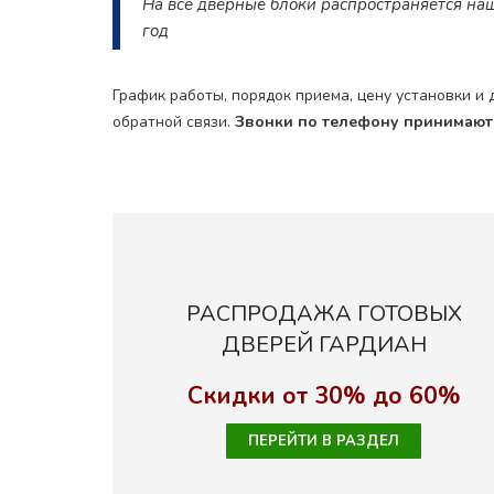
На все дверные блоки распространяется наша
год
График работы, порядок приема, цену установки и
обратной связи.
Звонки по телефону принимают с
РАСПРОДАЖА ГОТОВЫХ
ДВЕРЕЙ ГАРДИАН
Скидки от 30% до 60%
ПЕРЕЙТИ В РАЗДЕЛ