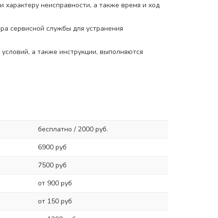
 характеру неисправности, а также время и ход
ера сервисной службы для устранения
условий, а также инструкции, выполняются
бесплатно / 2000 руб.
6900 руб
7500 руб
от 900 руб
от 150 руб