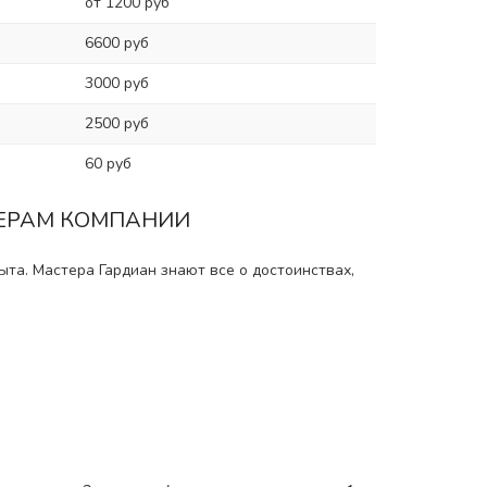
от 1200 руб
6600 руб
3000 руб
2500 руб
60 руб
ТЕРАМ КОМПАНИИ
ыта. Мастера Гардиан знают все о достоинствах,