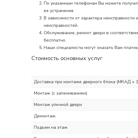
По указанным телефонам Вы можете получить
ее устранения.
В зависимости от характера неисправности 
неисправностей.
Обслуживание, ремонт двери в соответствии
бесплатно.
Наши специалисты могут оказать Вам платны
Стоимость основных услуг
Доставка при монтаже дверного блока (МКАД + 10
Монтаж (с запениванием)
Монтаж уличной двери
Демонтаж
Подъем на этаж