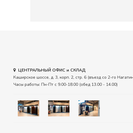
ЦЕНТРАЛЬНЫЙ ОФИС и СКЛАД
Каширское шоссе, д. 3, корп. 2, стр. 6 (въезд со 2-го Нагат
Часы работы: Пн-Пт с 9.00-18.00 (обед 13.00 - 14.00)