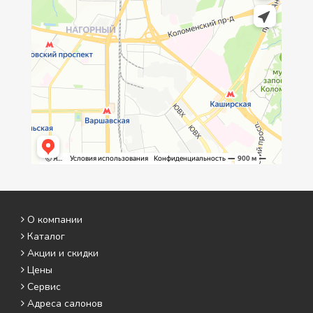
О компании
Каталог
Акции и скидки
Цены
Сервис
Адреса салонов