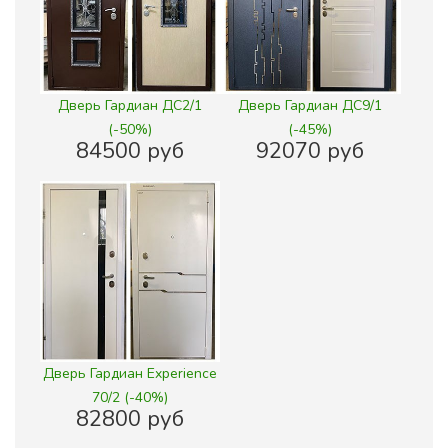
Дверь Гардиан ДС2/1
Дверь Гардиан ДС9/1
(-50%)
(-45%)
84500 руб
92070 руб
Дверь Гардиан Experience
70/2 (-40%)
82800 руб