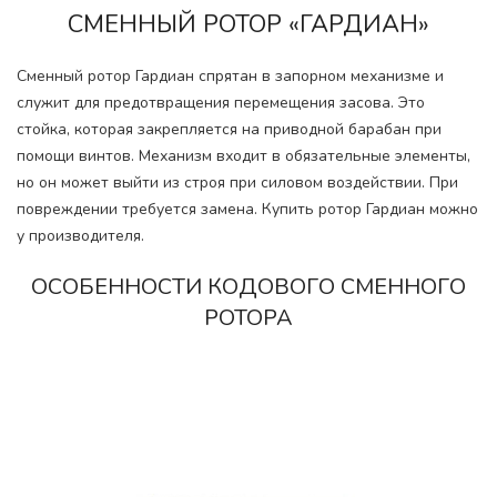
СМЕННЫЙ РОТОР «ГАРДИАН»
Сменный ротор Гардиан спрятан в запорном механизме и
служит для предотвращения перемещения засова. Это
стойка, которая закрепляется на приводной барабан при
помощи винтов. Механизм входит в обязательные элементы,
но он может выйти из строя при силовом воздействии. При
повреждении требуется замена. Купить ротор Гардиан можно
у производителя.
ОСОБЕННОСТИ КОДОВОГО СМЕННОГО
РОТОРА