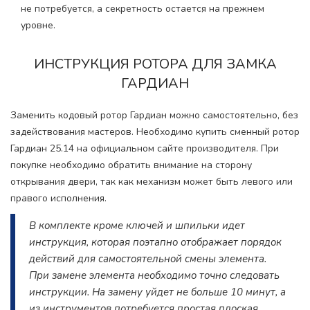
не потребуется, а секретность остается на прежнем
уровне.
ИНСТРУКЦИЯ РОТОРА ДЛЯ ЗАМКА
ГАРДИАН
Заменить кодовый ротор Гардиан можно самостоятельно, без
задействования мастеров. Необходимо купить сменный ротор
Гардиан 25.14 на официальном сайте производителя. При
покупке необходимо обратить внимание на сторону
открывания двери, так как механизм может быть левого или
правого исполнения.
В комплекте кроме ключей и шпильки идет
инструкция, которая поэтапно отображает порядок
действий для самостоятельной смены элемента.
При замене элемента необходимо точно следовать
инструкции. На замену уйдет не больше 10 минут, а
из инструментов потребуется простая плоская