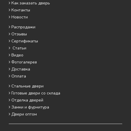
Как заказать дверь
Контакты
Новости
Распродажи
Отзывы
Сертификаты
Статьи
Видео
Фотогалерея
Доставка
Оплата
Стальные двери
Готовые двери со склада
Отделка дверей
Замки и фурнитура
Двери оптом