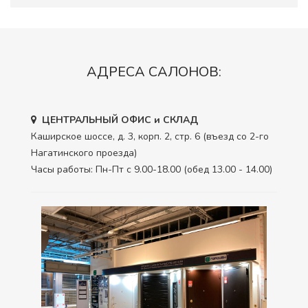
АДРЕСА САЛОНОВ:
ЦЕНТРАЛЬНЫЙ ОФИС и СКЛАД
Каширское шоссе, д. 3, корп. 2, стр. 6 (въезд со 2-го
Нагатинского проезда)
Часы работы: Пн-Пт с 9.00-18.00 (обед 13.00 - 14.00)