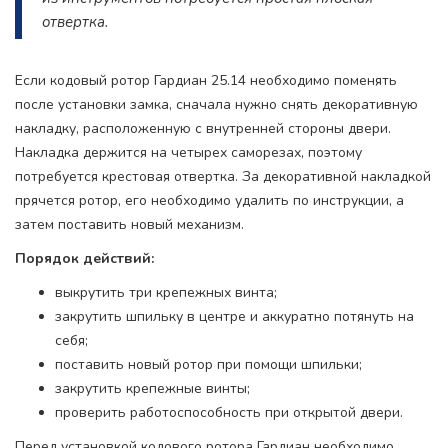
отвертка.
Если кодовый ротор Гардиан 25.14 необходимо поменять
после установки замка, сначала нужно снять декоративную
накладку, расположенную с внутренней стороны двери.
Накладка держится на четырех саморезах, поэтому
потребуется крестовая отвертка. За декоративной накладкой
прячется ротор, его необходимо удалить по инструкции, а
затем поставить новый механизм.
Порядок действий:
выкрутить три крепежных винта;
закрутить шпильку в центре и аккуратно потянуть на
себя;
поставить новый ротор при помощи шпильки;
закрутить крепежные винты;
проверить работоспособность при открытой двери.
Перед установкой кодового ротора Гардиан необходимо