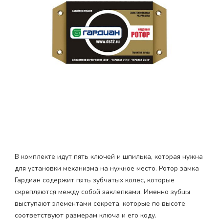
В комплекте идут пять ключей и шпилька, которая нужна
для установки механизма на нужное место. Ротор замка
Гардиан содержит пять зубчатых колес, которые
скрепляются между собой заклепками. Именно зубцы
выступают элементами секрета, которые по высоте
соответствуют размерам ключа и его коду.