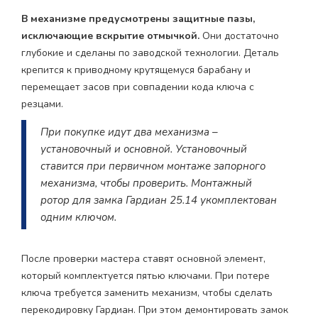
В механизме предусмотрены защитные пазы,
исключающие вскрытие отмычкой.
Они достаточно
глубокие и сделаны по заводской технологии. Деталь
крепится к приводному крутящемуся барабану и
перемещает засов при совпадении кода ключа с
резцами.
При покупке идут два механизма –
установочный и основной. Установочный
ставится при первичном монтаже запорного
механизма, чтобы проверить. Монтажный
ротор для замка Гардиан 25.14 укомплектован
одним ключом.
После проверки мастера ставят основной элемент,
который комплектуется пятью ключами. При потере
ключа требуется заменить механизм, чтобы сделать
перекодировку Гардиан. При этом демонтировать замок