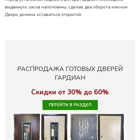
выдвинуть засов наполовину, сделав два оборота ключом.
Дверь должна оставаться открытой.
РАСПРОДАЖА ГОТОВЫХ ДВЕРЕЙ
ГАРДИАН
Скидки от 30% до 60%
ПЕРЕЙТИ В РАЗДЕЛ