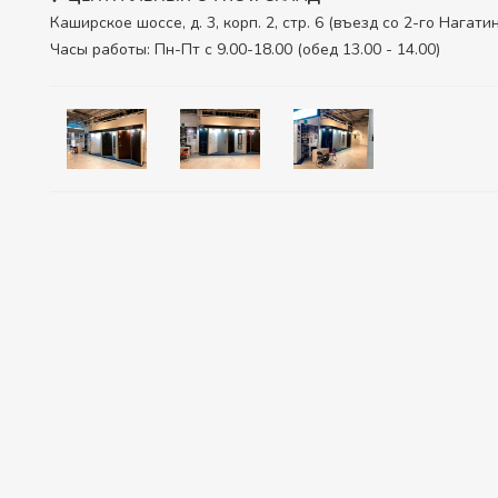
Каширское шоссе, д. 3, корп. 2, стр. 6 (въезд со 2-го Нагат
Часы работы: Пн-Пт с 9.00-18.00 (обед 13.00 - 14.00)