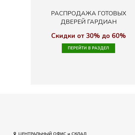
РАСПРОДАЖА ГОТОВЫХ
ДВЕРЕЙ ГАРДИАН
Скидки от 30% до 60%
ПЕРЕЙТИ В РАЗДЕЛ
ЦЕНТРАЛЬНЫЙ ОФИС и СКЛАД