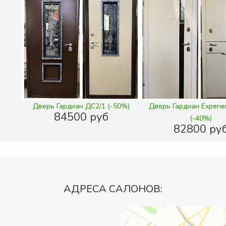
Дверь Гардиан ДС2/1 (-50%)
Дверь Гардиан Experie
84500 руб
(-40%)
82800 ру
АДРЕСА САЛОНОВ: