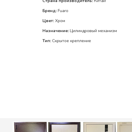
Страна производитель:
Китай
Бренд:
Fuaro
Цвет:
Хром
Назначение:
Цилиндровый механизм
Тип:
Скрытое крепление