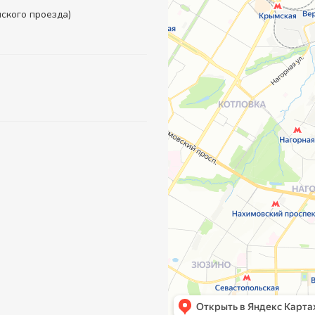
инского проезда)