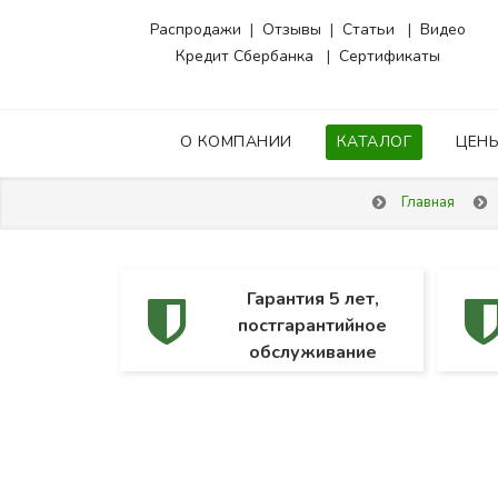
Распродажи
|
Отзывы
|
Статьи
|
Видео
Кредит Сбербанка
|
Сертификаты
О КОМПАНИИ
КАТАЛОГ
ЦЕН
Главная
Гарантия 5 лет,
постгарантийное
обслуживание