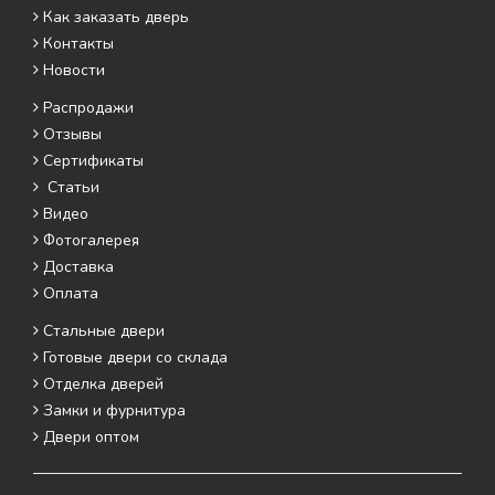
Как заказать дверь
Контакты
Новости
Распродажи
Отзывы
Сертификаты
Статьи
Видео
Фотогалерея
Доставка
Оплата
Стальные двери
Готовые двери со склада
Отделка дверей
Замки и фурнитура
Двери оптом