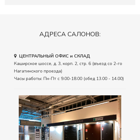
АДРЕСА САЛОНОВ:
ЦЕНТРАЛЬНЫЙ ОФИС и СКЛАД
Каширское шоссе, д. 3, корп. 2, стр. 6 (въезд со 2-го
Нагатинского проезда)
Часы работы: Пн-Пт с 9.00-18.00 (обед 13.00 - 14.00)