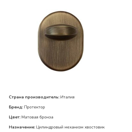
Страна производитель:
Италия
Бренд:
Протектор
Цвет:
Матовая бронза
Назначение:
Цилиндровый механизм хвостовик