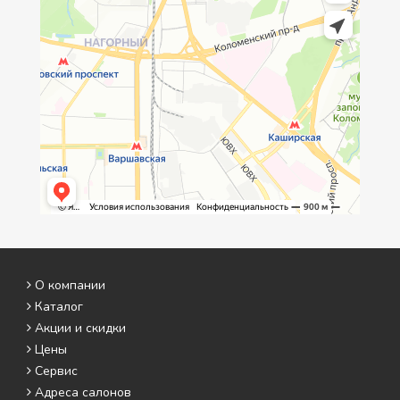
О компании
Каталог
Акции и скидки
Цены
Сервис
Адреса салонов