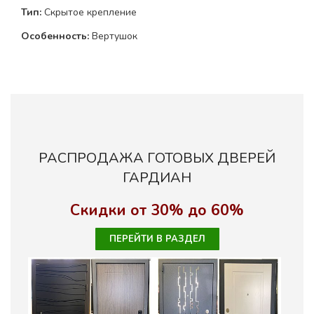
Тип:
Скрытое крепление
Особенность:
Вертушок
РАСПРОДАЖА ГОТОВЫХ ДВЕРЕЙ
ГАРДИАН
Скидки от 30% до 60%
ПЕРЕЙТИ В РАЗДЕЛ