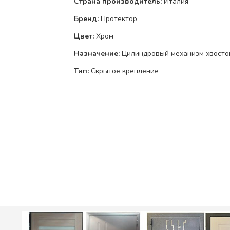
Страна производитель:
Италия
Бренд:
Протектор
Цвет:
Хром
Назначение:
Цилиндровый механизм хвосто
Тип:
Скрытое крепление