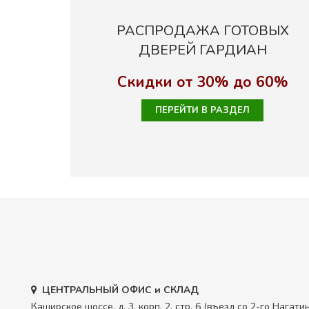
РАСПРОДАЖА ГОТОВЫХ
ДВЕРЕЙ ГАРДИАН
Скидки от 30% до 60%
ПЕРЕЙТИ В РАЗДЕЛ
ЦЕНТРАЛЬНЫЙ ОФИС и СКЛАД
Каширское шоссе, д. 3, корп. 2, стр. 6 (въезд со 2-го Нагат