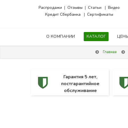
Распродажи
|
Отзывы
|
Статьи
|
Видео
Кредит Сбербанка
|
Сертификаты
О КОМПАНИИ
КАТАЛОГ
ЦЕН
Главная
Гарантия 5 лет,
постгарантийное
обслуживание