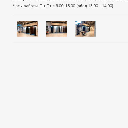
Часы работы: Пн-Пт с 9.00-18.00 (обед 13.00 - 14.00)