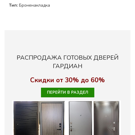
Тип:
Броненакладка
РАСПРОДАЖА ГОТОВЫХ ДВЕРЕЙ
ГАРДИАН
Скидки от 30% до 60%
ПЕРЕЙТИ В РАЗДЕЛ