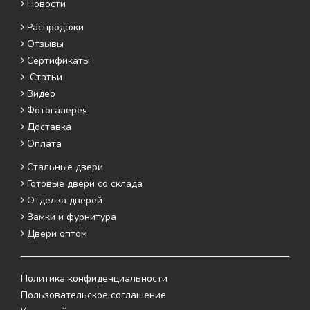
Новости
Распродажи
Отзывы
Сертификаты
Статьи
Видео
Фотогалерея
Доставка
Оплата
Стальные двери
Готовые двери со склада
Отделка дверей
Замки и фурнитура
Двери оптом
Политика конфиденциальности
Пользовательское соглашение