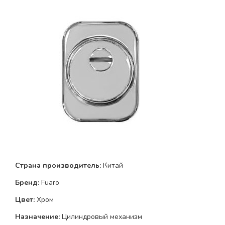
Страна производитель:
Китай
Бренд:
Fuaro
Цвет:
Хром
Назначение:
Цилиндровый механизм