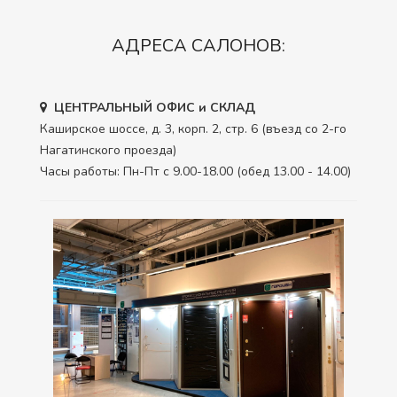
АДРЕСА САЛОНОВ:
ЦЕНТРАЛЬНЫЙ ОФИС и СКЛАД
Каширское шоссе, д. 3, корп. 2, стр. 6 (въезд со 2-го
Нагатинского проезда)
Часы работы: Пн-Пт с 9.00-18.00 (обед 13.00 - 14.00)