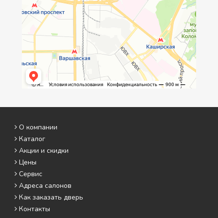
О компании
Каталог
Акции и скидки
Цены
Сервис
Адреса салонов
Как заказать дверь
Контакты