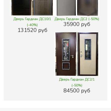
Дверь Гардиан ДС10/1
Дверь Гардиан ДС2 (-50%)
35900 руб
(-40%)
131520 руб
Дверь Гардиан ДС2/1
(-50%)
84500 руб