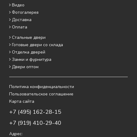
Видео
Фотогалерея
Доставка
Оплата
Стальные двери
Готовые двери со склада
Отделка дверей
Замки и фурнитура
Двери оптом
Политика конфиденциальности
Пользовательское соглашение
Карта сайта
+7 (495) 162-28-15
+7 (919) 410-29-40
Адрес: