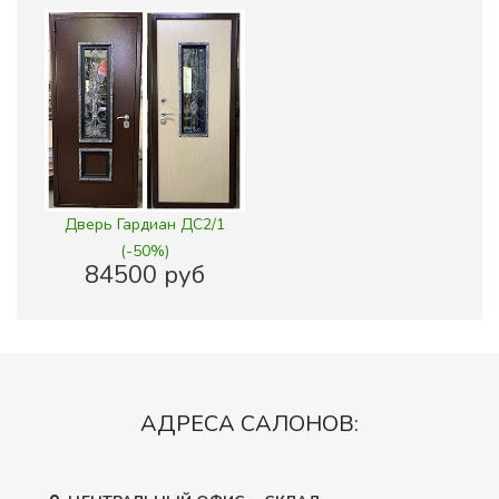
Дверь Гардиан ДС2/1
(-50%)
84500 руб
АДРЕСА САЛОНОВ: