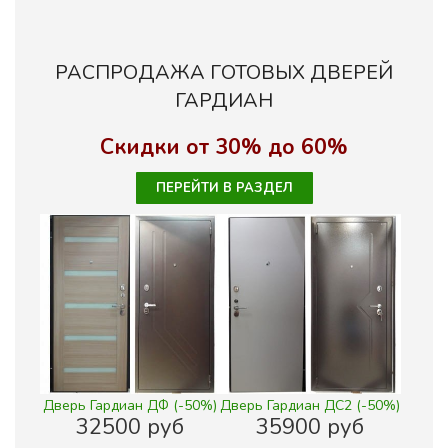
РАСПРОДАЖА ГОТОВЫХ ДВЕРЕЙ
ГАРДИАН
Скидки от 30% до 60%
ПЕРЕЙТИ В РАЗДЕЛ
Дверь Гардиан ДФ (-50%)
Дверь Гардиан ДС2 (-50%)
32500 руб
35900 руб