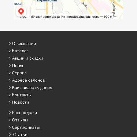
О компании
Каталог
Акции и скидки
Цены
Сервис
Адреса салонов
Как заказать дверь
Контакты
Новости
Распродажи
Отзывы
Сертификаты
Статьи