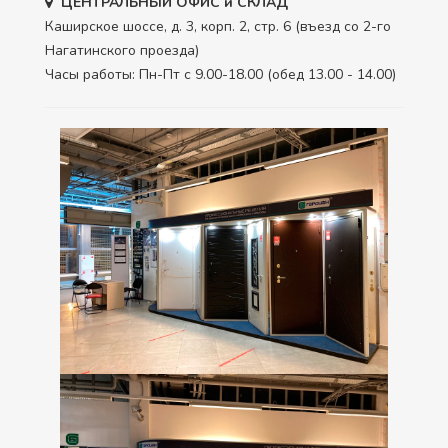
ЦЕНТРАЛЬНЫЙ ОФИС и СКЛАД
Каширское шоссе, д. 3, корп. 2, стр. 6 (въезд со 2-го
Нагатинского проезда)
Часы работы: Пн-Пт с 9.00-18.00 (обед 13.00 - 14.00)