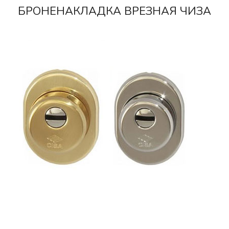
БРОНЕНАКЛАДКА ВРЕЗНАЯ ЧИЗА