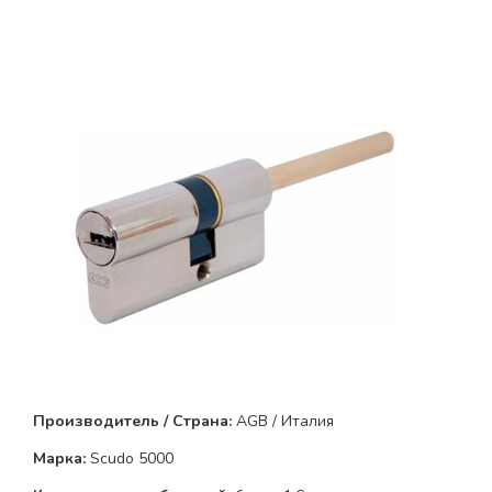
Производитель / Страна:
AGB / Италия
Марка:
Scudo 5000