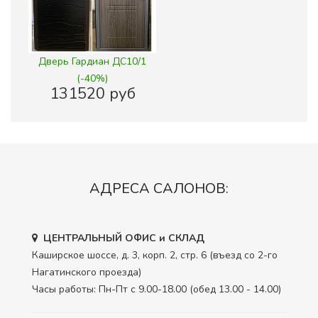
Дверь Гардиан ДС10/1
(-40%)
131520 руб
АДРЕСА САЛОНОВ:
ЦЕНТРАЛЬНЫЙ ОФИС и СКЛАД
Каширское шоссе, д. 3, корп. 2, стр. 6 (въезд со 2-го
Нагатинского проезда)
Часы работы: Пн-Пт с 9.00-18.00 (обед 13.00 - 14.00)