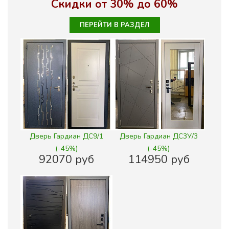
Скидки от 30% до 60%
ПЕРЕЙТИ В РАЗДЕЛ
Дверь Гардиан ДС9/1
Дверь Гардиан ДС3У/3
(-45%)
(-45%)
92070 руб
114950 руб