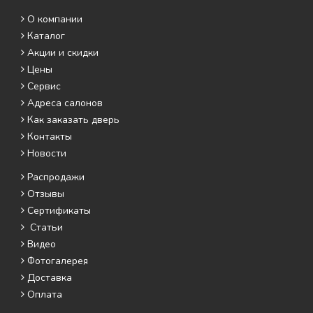
О компании
Каталог
Акции и скидки
Цены
Сервис
Адреса салонов
Как заказать дверь
Контакты
Новости
Распродажи
Отзывы
Сертификаты
Статьи
Видео
Фотогалерея
Доставка
Оплата