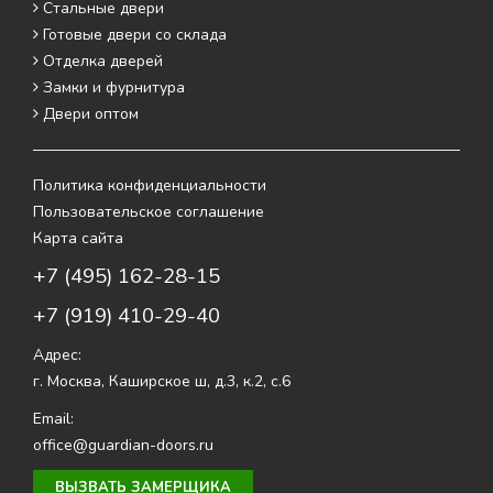
Стальные двери
Готовые двери со склада
Отделка дверей
Замки и фурнитура
Двери оптом
Политика конфиденциальности
Пользовательское соглашение
Карта сайта
+7 (495) 162-28-15
+7 (919) 410-29-40
Адрес:
г. Москва
,
Каширское ш, д.3, к.2, с.6
Email:
office@guardian-doors.ru
ВЫЗВАТЬ ЗАМЕРЩИКА