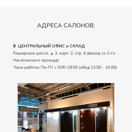
АДРЕСА САЛОНОВ:
ЦЕНТРАЛЬНЫЙ ОФИС и СКЛАД
Каширское шоссе, д. 3, корп. 2, стр. 6 (въезд со 2-го
Нагатинского проезда)
Часы работы: Пн-Пт с 9.00-18.00 (обед 13.00 - 14.00)