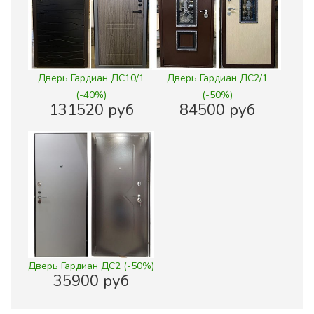
Дверь Гардиан ДС10/1
Дверь Гардиан ДС2/1
(-40%)
(-50%)
131520 руб
84500 руб
Дверь Гардиан ДС2 (-50%)
35900 руб