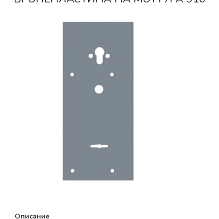
Описание