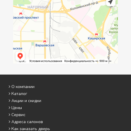
О компании
Каталог
Акции и скидки
Цены
Сервис
Адреса салонов
Как заказать дверь