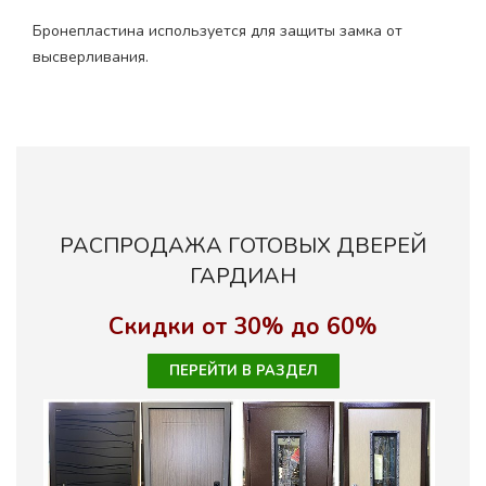
Бронепластина используется для защиты замка от
высверливания.
РАСПРОДАЖА ГОТОВЫХ ДВЕРЕЙ
ГАРДИАН
Скидки от 30% до 60%
ПЕРЕЙТИ В РАЗДЕЛ