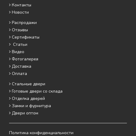
Контакты
Новости
Распродажи
Отзывы
Сертификаты
Статьи
Видео
Фотогалерея
Доставка
Оплата
Стальные двери
Готовые двери со склада
Отделка дверей
Замки и фурнитура
Двери оптом
Политика конфиденциальности