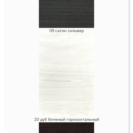
09 сатин сильвер
20 дуб беленый горизонтальный