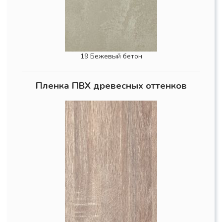
19 Бежевый бетон
Пленка ПВХ древесных оттенков