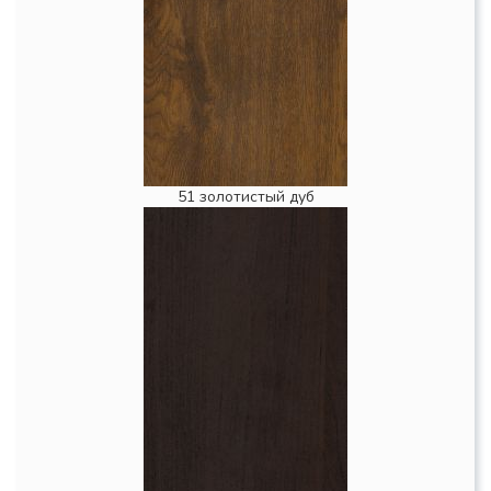
51 золотистый дуб