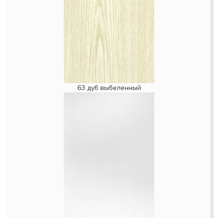
63 дуб выбеленный