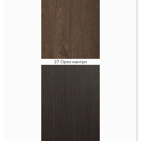
27 Орех кантри