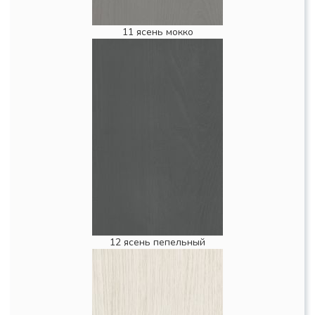
11 ясень мокко
12 ясень пепельный