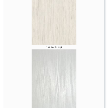
14 акация