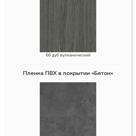
66 дуб вулканический
Пленка ПВХ в покрытии «Бетон»