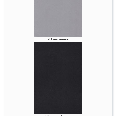
28 металлик