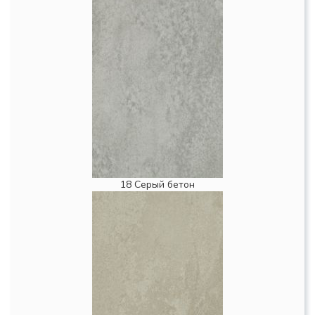
18 Серый бетон