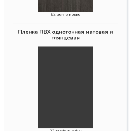
82 венге мокко
Пленка ПВХ однотонная матовая и
глянцевая