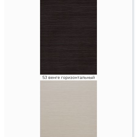
53 венге горизонтальный