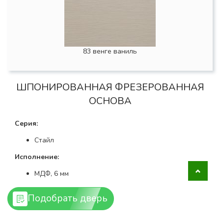
83 венге ваниль
ШПОНИРОВАННАЯ ФРЕЗЕРОВАННАЯ
ОСНОВА
Серия:
Стайл
Исполнение:
МДФ, 6 мм
Покрытие:
Подобрать дверь
Пленка ПВХ