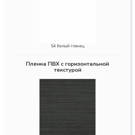
54 белый глянец
Пленка ПВХ с горизонтальной
текстурой