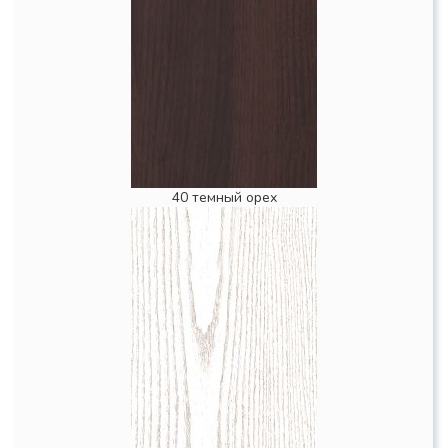
40 темный орех