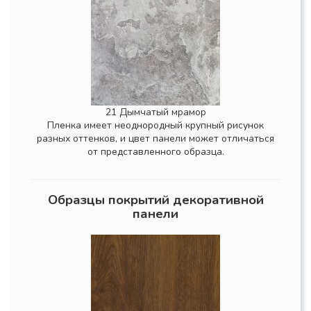
21 Дымчатый мрамор
Пленка имеет неоднородный крупный рисунок
разных оттенков, и цвет панели может отличаться
от представленного образца.
Образцы покрытий декоративной
панели