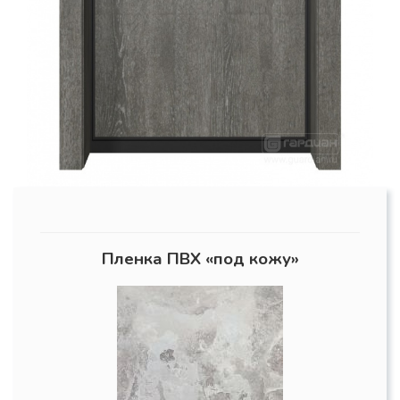
Пленка ПВХ «под кожу»