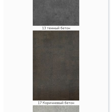
13 темный бетон
17 Коричневый бетон