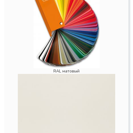
RAL матовый