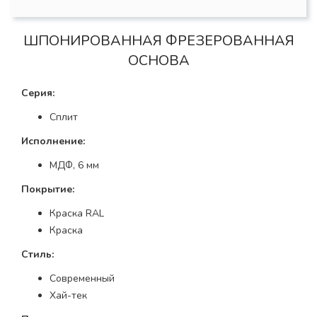
ШПОНИРОВАННАЯ ФРЕЗЕРОВАННАЯ
ОСНОВА
Серия:
Сплит
Исполнение:
МДФ, 6 мм
Покрытие:
Краска RAL
Краска
Стиль:
Современный
Хай-тек