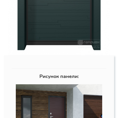
Рисунок панели: