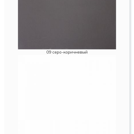
09 серо-коричневый