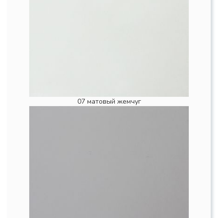
07 матовый жемчуг