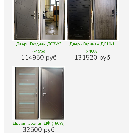
Дверь Гардиан ДС3У/3
Дверь Гардиан ДС10/1
(-45%)
(-40%)
114950 руб
131520 руб
Дверь Гардиан ДФ (-50%)
32500 руб