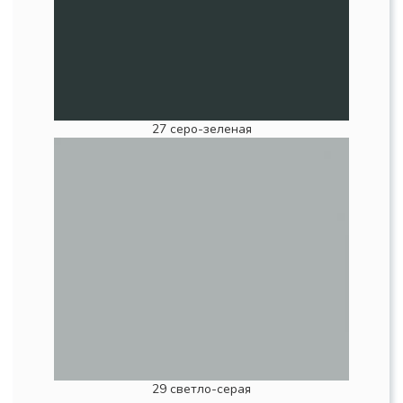
27 серо-зеленая
29 светло-серая