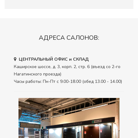
АДРЕСА САЛОНОВ:
ЦЕНТРАЛЬНЫЙ ОФИС и СКЛАД
Каширское шоссе, д. 3, корп. 2, стр. 6 (въезд со 2-го
Нагатинского проезда)
Часы работы: Пн-Пт с 9.00-18.00 (обед 13.00 - 14.00)