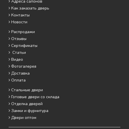
Адреса салонов
Как заказать дверь
Контакты
Новости
Распродажи
Отзывы
Сертификаты
Статьи
Видео
Фотогалерея
Доставка
Оплата
Стальные двери
Готовые двери со склада
Отделка дверей
Замки и фурнитура
Двери оптом