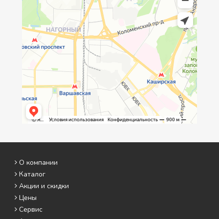
О компании
Каталог
Акции и скидки
Цены
Сервис