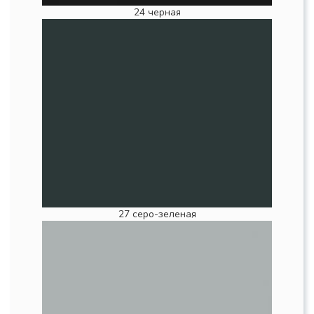
24 черная
27 серо-зеленая