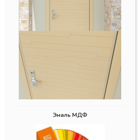
Эмаль МДФ