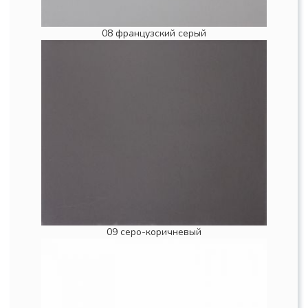
08 французский серый
09 серо-коричневый