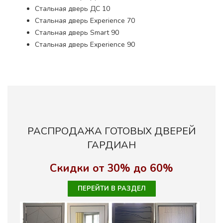
Стальная дверь ДС 10
Стальная дверь Experience 70
Стальная дверь Smart 90
Стальная дверь Experience 90
РАСПРОДАЖА ГОТОВЫХ ДВЕРЕЙ
ГАРДИАН
Скидки от 30% до 60%
ПЕРЕЙТИ В РАЗДЕЛ