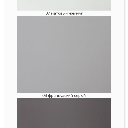
07 матовый жемчуг
08 французский серый