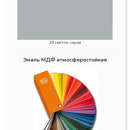
29 светло-серая
Эмаль МДФ атмосферостойкая