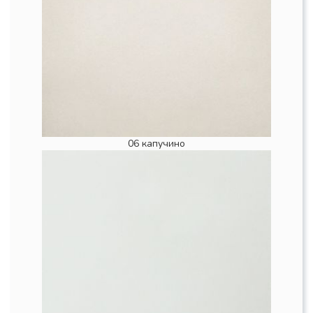
06 капучино