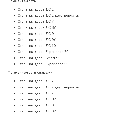
Применяемость
Стальная дверь ДС 2
Стальная дверь ДС 2 двустворчатая
Стальная дверь ДС 7
Стальная дверь ДС 8У
Стальная дверь ДС 9
Стальная дверь ДС 9У
Стальная дверь ДС 10
Стальная дверь Experience 70
Стальная дверь Smart 90
Стальная дверь Experience 90
Применяемость снаружи
Стальная дверь ДС 2
Стальная дверь ДС 2 двустворчатая
Стальная дверь ДС 7
Стальная дверь ДС 8У
Стальная дверь ДС 9
Стальная дверь ДС 9У