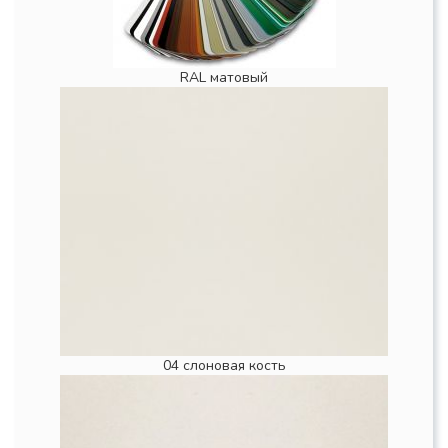
RAL матовый
04 слоновая кость