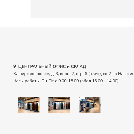
ЦЕНТРАЛЬНЫЙ ОФИС и СКЛАД
Каширское шоссе, д. 3, корп. 2, стр. 6 (въезд со 2-го Нагат
Часы работы: Пн-Пт с 9.00-18.00 (обед 13.00 - 14.00)