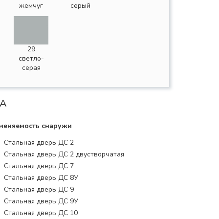
жемчуг
серый
29
светло-
серая
А
меняемость снаружи
Стальная дверь ДС 2
Стальная дверь ДС 2 двустворчатая
Стальная дверь ДС 7
Стальная дверь ДС 8У
Стальная дверь ДС 9
Стальная дверь ДС 9У
Стальная дверь ДС 10