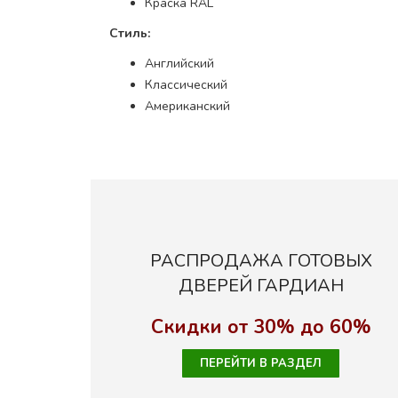
Краска RAL
Стиль:
Английский
Классический
Американский
РАСПРОДАЖА ГОТОВЫХ
ДВЕРЕЙ ГАРДИАН
Скидки от 30% до 60%
ПЕРЕЙТИ В РАЗДЕЛ