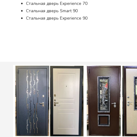
Стальная дверь Experience 70
Стальная дверь Smart 90
Стальная дверь Experience 90