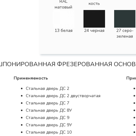
RAL
кость
матовый
13 белая
24 черная
27 серо-
зеленая
ШПОНИРОВАННАЯ ФРЕЗЕРОВАННАЯ ОСНОВ
Применяемость
При
Стальная дверь ДС 2
Стальная дверь ДС 2 двустворчатая
Стальная дверь ДС 7
Стальная дверь ДС 8У
Стальная дверь ДС 9
Стальная дверь ДС 9У
Стальная дверь ДС 10