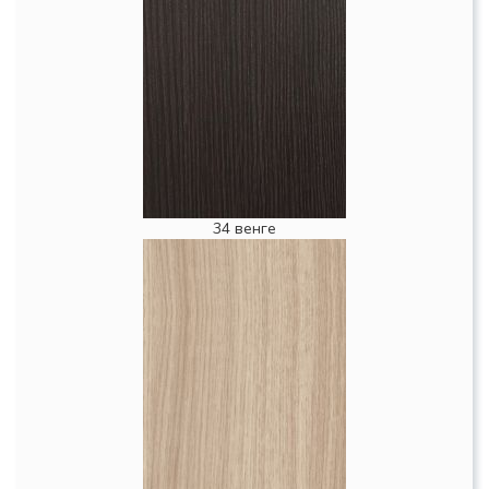
34 венге