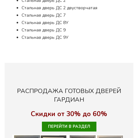
Стальная дверь ДС 2
Стальная дверь ДС 2 двустворчатая
Стальная дверь ДС 7
Стальная дверь ДС 8У
Стальная дверь ДС 9
Стальная дверь ДС 9У
РАСПРОДАЖА ГОТОВЫХ ДВЕРЕЙ
ГАРДИАН
Скидки от 30% до 60%
ПЕРЕЙТИ В РАЗДЕЛ