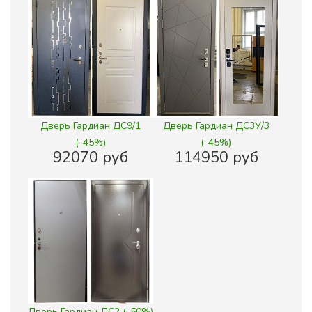
Дверь Гардиан ДС9/1
Дверь Гардиан ДС3У/3
(-45%)
(-45%)
92070 руб
114950 руб
Дверь Гардиан ДС2 (-50%)