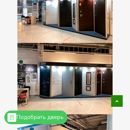
Подобрать дверь