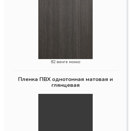
82 венге мокко
Пленка ПВХ однотонная матовая и
глянцевая