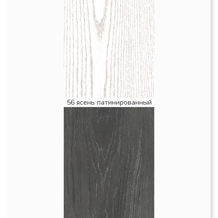
56 ясень патинированный