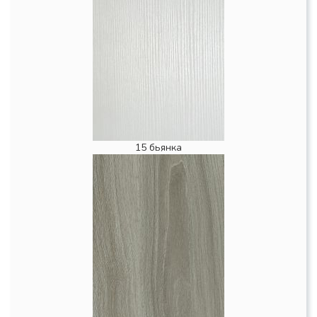
15 бьянка