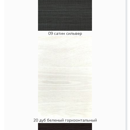
09 сатин сильвер
20 дуб беленый горизонтальный