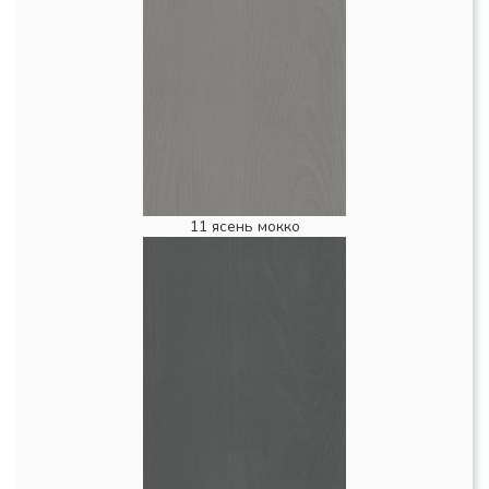
11 ясень мокко