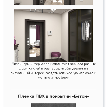
Дизайнеры интерьеров используют зеркала разных
форм, стилей и размеров, чтобы увеличить
визуальный интерес, создать оптическую иллюзию и
уютную атмосферу.
Пленка ПВХ в покрытии «Бетон»