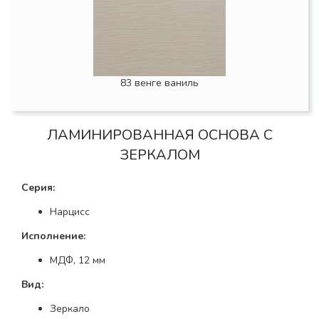
83 венге ваниль
ЛАМИНИРОВАННАЯ ОСНОВА С
ЗЕРКАЛОМ
Серия:
Нарцисс
Исполнение:
МДФ, 12 мм
Вид:
Зеркало