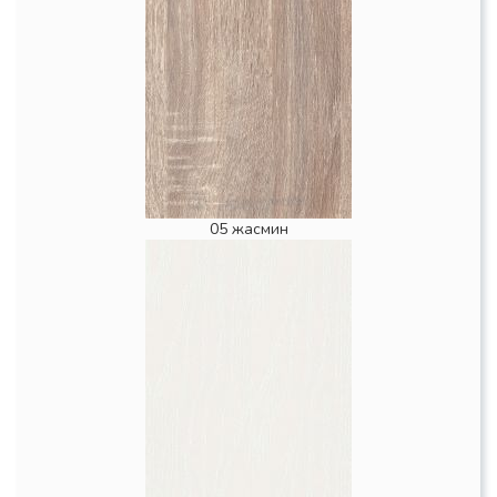
05 жасмин