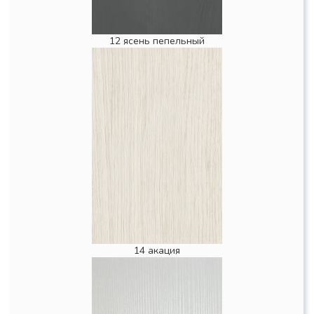
12 ясень пепельный
14 акация