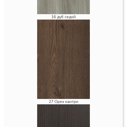
16 дуб седой
27 Орех кантри