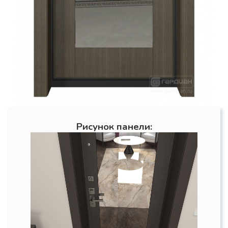
Рисунок панели: