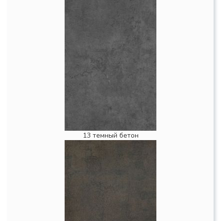
13 темный бетон