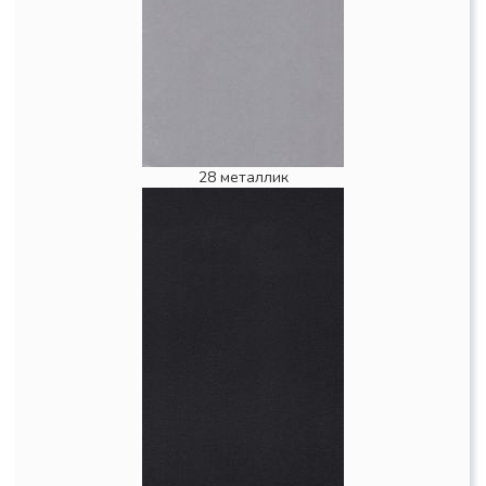
28 металлик