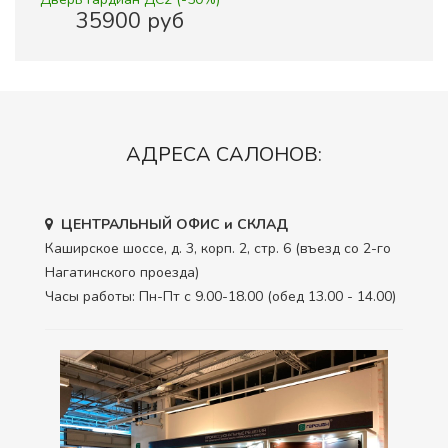
35900 руб
АДРЕСА САЛОНОВ:
ЦЕНТРАЛЬНЫЙ ОФИС и СКЛАД
Каширское шоссе, д. 3, корп. 2, стр. 6 (въезд со 2-го
Нагатинского проезда)
Часы работы: Пн-Пт с 9.00-18.00 (обед 13.00 - 14.00)