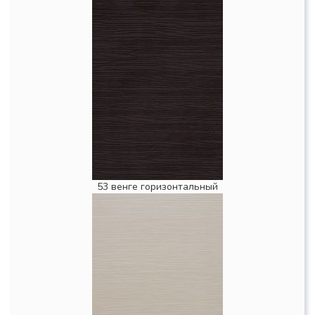
53 венге горизонтальный