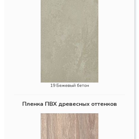
19 Бежевый бетон
Пленка ПВХ древесных оттенков