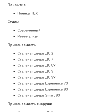
Покрытие:
Пленка ПВХ
Стиль:
Современный
Минимализм
Применяемость
Стальная дверь ДС 2
Стальная дверь ДС 7
Стальная дверь ДС 8У
Стальная дверь ДС 9
Стальная дверь ДС 9У
Стальная дверь Experience 70
Стальная дверь Experience 90
Стальная дверь Smart 90
Применяемость снаружи