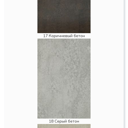
17 Коричневый бетон
18 Серый бетон