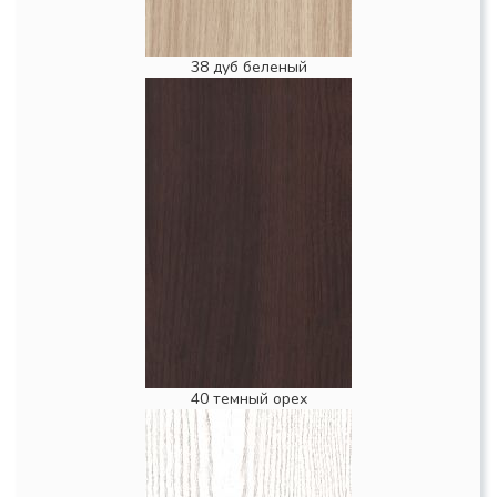
38 дуб беленый
40 темный орех