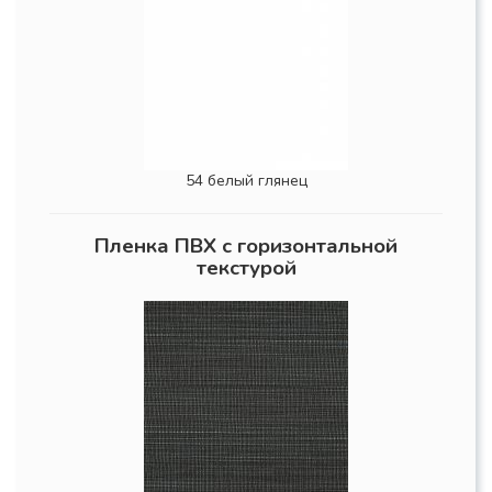
54 белый глянец
Пленка ПВХ с горизонтальной
текстурой