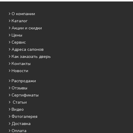
О компании
Каталог
Акции и скидки
Цены
Сервис
Адреса салонов
Как заказать дверь
Контакты
Новости
Распродажи
Отзывы
Сертификаты
Статьи
Видео
Фотогалерея
Доставка
Оплата