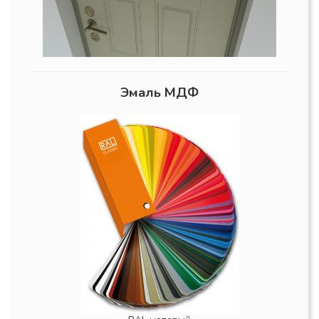
Эмаль МДФ