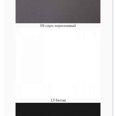
09 серо-коричневый
13 белая