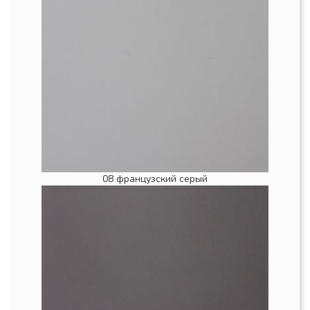
08 французский серый