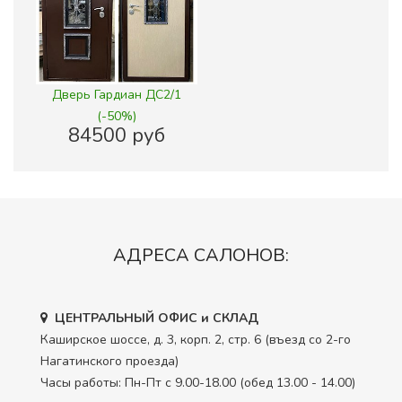
Дверь Гардиан ДС2/1
(-50%)
84500 руб
АДРЕСА САЛОНОВ:
ЦЕНТРАЛЬНЫЙ ОФИС и СКЛАД
Каширское шоссе, д. 3, корп. 2, стр. 6 (въезд со 2-го
Нагатинского проезда)
Часы работы: Пн-Пт с 9.00-18.00 (обед 13.00 - 14.00)