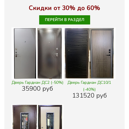
Скидки от 30% до 60%
ПЕРЕЙТИ В РАЗДЕЛ
Дверь Гардиан ДС2 (-50%)
Дверь Гардиан ДС10/1
35900 руб
(-40%)
131520 руб