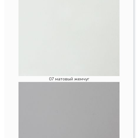
07 матовый жемчуг