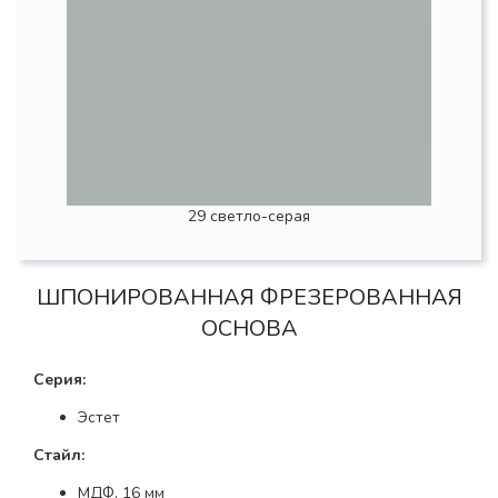
29 светло-серая
ШПОНИРОВАННАЯ ФРЕЗЕРОВАННАЯ
ОСНОВА
Серия:
Эстет
Стайл:
МДФ, 16 мм