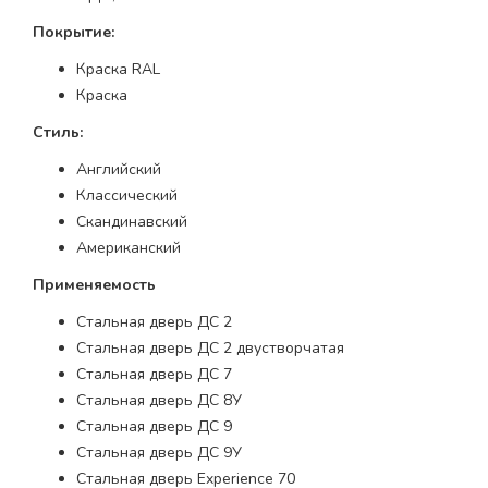
Покрытие:
Краска RAL
Краска
Стиль:
Английский
Классический
Скандинавский
Американский
Применяемость
Стальная дверь ДС 2
Стальная дверь ДС 2 двустворчатая
Стальная дверь ДС 7
Стальная дверь ДС 8У
Стальная дверь ДС 9
Стальная дверь ДС 9У
Стальная дверь Experience 70