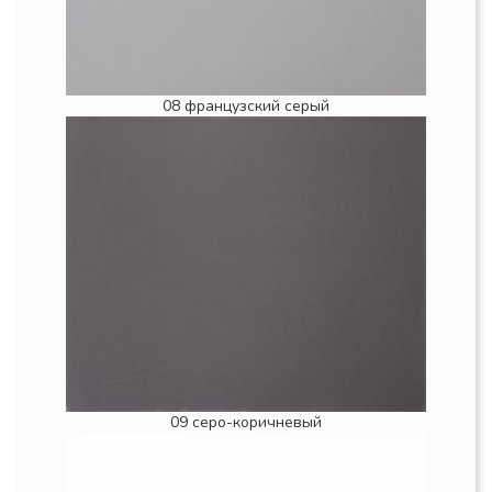
08 французский серый
09 серо-коричневый