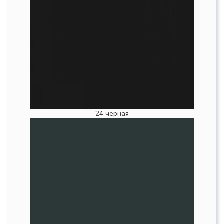
24 черная