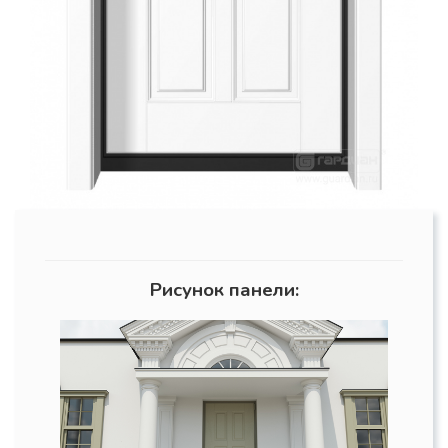
Рисунок панели: