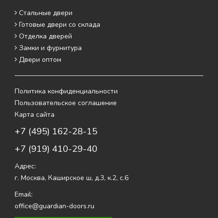
Стальные двери
Готовые двери со склада
Отделка дверей
Замки и фурнитура
Двери оптом
Политика конфиденциальности
Пользовательское соглашение
Карта сайта
+7 (495) 162-28-15
+7 (919) 410-29-40
Адрес:
г. Москва
,
Каширское ш, д.3, к.2, с.6
Email:
office@guardian-doors.ru