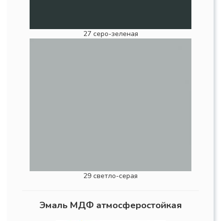
27 серо-зеленая
29 светло-серая
Эмаль МДФ атмосферостойкая