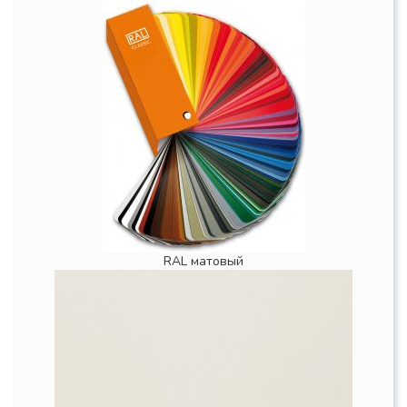
RAL матовый