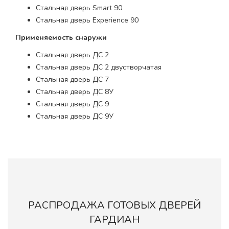
Стальная дверь Smart 90
Стальная дверь Experience 90
Применяемость снаружи
Стальная дверь ДС 2
Стальная дверь ДС 2 двустворчатая
Стальная дверь ДС 7
Стальная дверь ДС 8У
Стальная дверь ДС 9
Стальная дверь ДС 9У
РАСПРОДАЖА ГОТОВЫХ ДВЕРЕЙ
ГАРДИАН