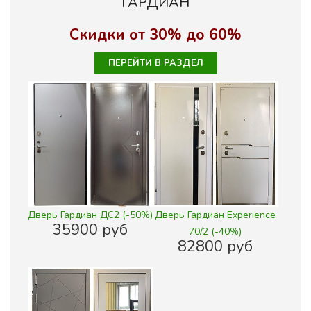
ГАРДИАН
Скидки от 30% до 60%
ПЕРЕЙТИ В РАЗДЕЛ
Дверь Гардиан ДС2 (-50%)
Дверь Гардиан Experience
35900 руб
70/2 (-40%)
82800 руб