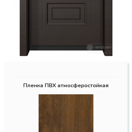
Пленка ПВХ атмосферостойкая