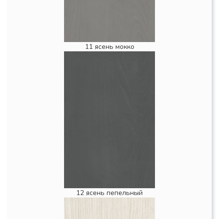
11 ясень мокко
12 ясень пепельный