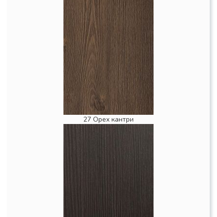
27 Орех кантри