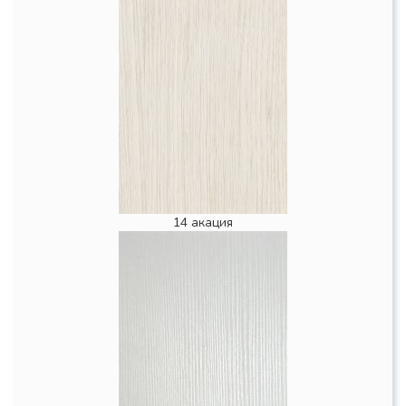
14 акация