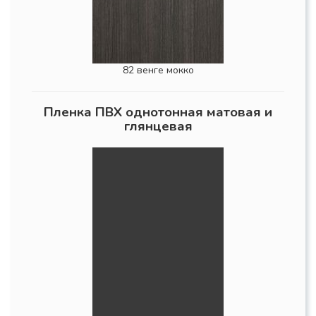
82 венге мокко
Пленка ПВХ однотонная матовая и
глянцевая