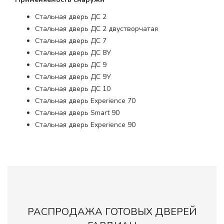
Стальная дверь ДС 2
Стальная дверь ДС 2 двустворчатая
Стальная дверь ДС 7
Стальная дверь ДС 8У
Стальная дверь ДС 9
Стальная дверь ДС 9У
Стальная дверь ДС 10
Стальная дверь Experience 70
Стальная дверь Smart 90
Стальная дверь Experience 90
РАСПРОДАЖА ГОТОВЫХ ДВЕРЕЙ