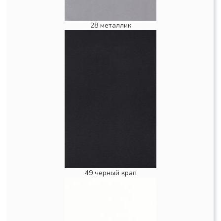
28 металлик
49 черный крап