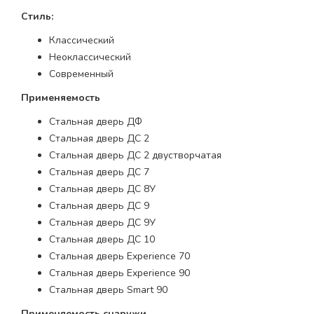
Стиль:
Классический
Неоклассический
Современный
Применяемость
Стальная дверь ДФ
Стальная дверь ДС 2
Стальная дверь ДС 2 двустворчатая
Стальная дверь ДС 7
Стальная дверь ДС 8У
Стальная дверь ДС 9
Стальная дверь ДС 9У
Стальная дверь ДС 10
Стальная дверь Experience 70
Стальная дверь Experience 90
Стальная дверь Smart 90
Применяемость снаружи