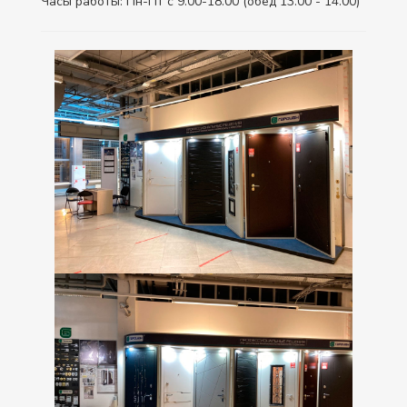
Часы работы: Пн-Пт с 9.00-18.00 (обед 13.00 - 14.00)