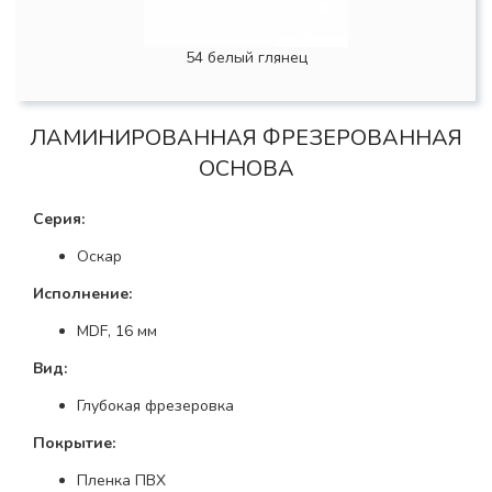
54 белый глянец
ЛАМИНИРОВАННАЯ ФРЕЗЕРОВАННАЯ
ОСНОВА
Серия:
Оскар
Исполнение:
MDF, 16 мм
Вид:
Глубокая фрезеровка
Покрытие:
Пленка ПВХ