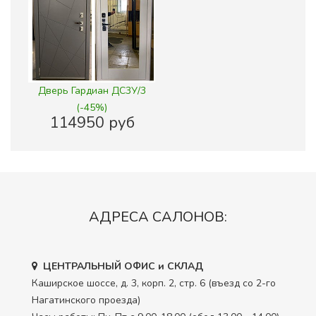
Дверь Гардиан ДС3У/3
(-45%)
114950 руб
АДРЕСА САЛОНОВ:
ЦЕНТРАЛЬНЫЙ ОФИС и СКЛАД
Каширское шоссе, д. 3, корп. 2, стр. 6 (въезд со 2-го
Нагатинского проезда)