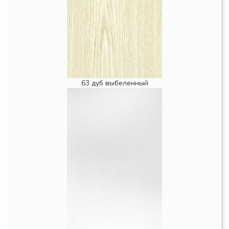
63 дуб выбеленный