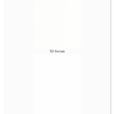
50 белая