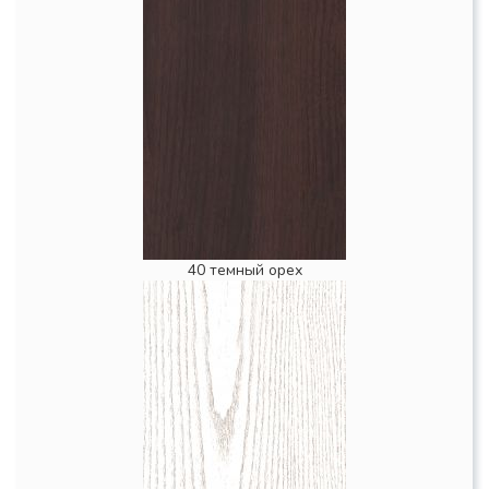
40 темный орех