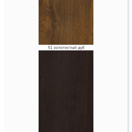
51 золотистый дуб