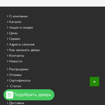
О компании
Каталог
Акции и скидки
Цены
Сервис
Адреса салонов
Как заказать дверь
Контакты
Новости
Распродажи
Отзывы
Сертификаты
Статьи
Видео
Подобрать дверь
Фотогалерея
Доставка