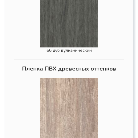
66 дуб вулканический
Пленка ПВХ древесных оттенков