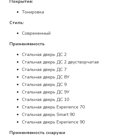
Покрытие:
Тонировка
Стиль:
Современный
Применяемость
Стальная дверь ДС 2
Стальная дверь ДС 2 двустворчатая
Стальная дверь ДС 7
Стальная дверь ДС 8У
Стальная дверь ДС 9
Стальная дверь ДС 9У
Стальная дверь ДС 10
Стальная дверь Experience 70
Стальная дверь Smart 90
Стальная дверь Experience 90
Применяемость снаружи