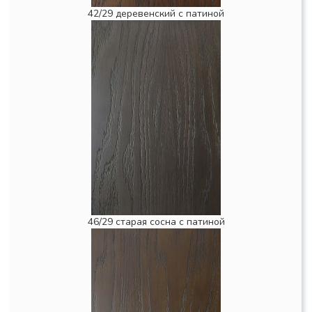
42/29 деревенский с патиной
46/29 старая сосна с патиной