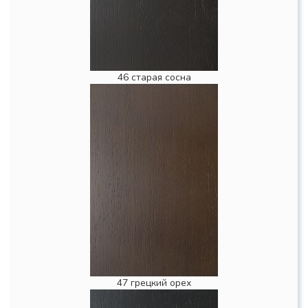
46 старая сосна
47 грецкий орех