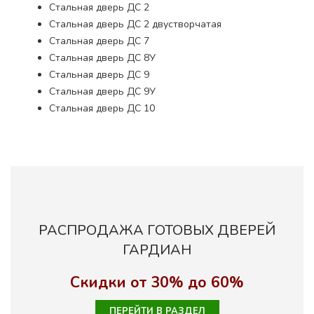
Стальная дверь ДС 2
Стальная дверь ДС 2 двустворчатая
Стальная дверь ДС 7
Стальная дверь ДС 8У
Стальная дверь ДС 9
Стальная дверь ДС 9У
Стальная дверь ДС 10
РАСПРОДАЖА ГОТОВЫХ ДВЕРЕЙ
ГАРДИАН
Скидки от 30% до 60%
ПЕРЕЙТИ В РАЗДЕЛ