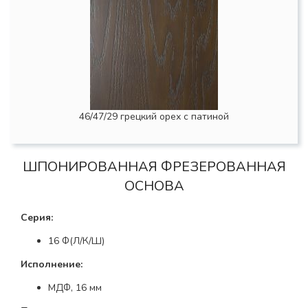
46/47/29 грецкий орех с патиной
ШПОНИРОВАННАЯ ФРЕЗЕРОВАННАЯ
ОСНОВА
Серия:
16 Ф(Л/К/Ш)
Исполнение:
МДФ, 16 мм