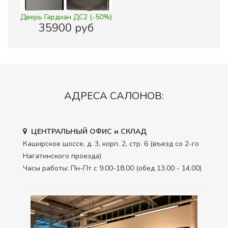
Дверь Гардиан ДС2 (-50%)
35900 руб
АДРЕСА САЛОНОВ:
ЦЕНТРАЛЬНЫЙ ОФИС и СКЛАД
Каширское шоссе, д. 3, корп. 2, стр. 6 (въезд со 2-го
Нагатинского проезда)
Часы работы: Пн-Пт с 9.00-18.00 (обед 13.00 - 14.00)