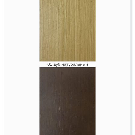
01 дуб натуральный