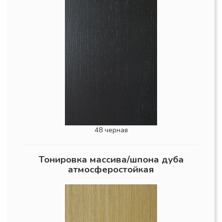
48 черная
Тонировка массива/шпона дуба
атмосферостойкая