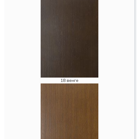
18 венге