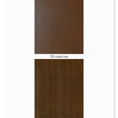
26 каштан