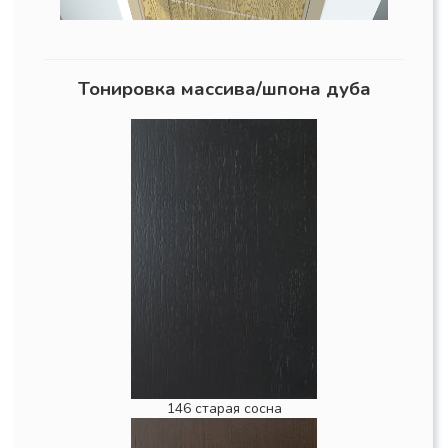
Тонировка массива/шпона дуба
146 старая сосна