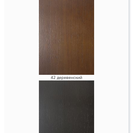
42 деревенский