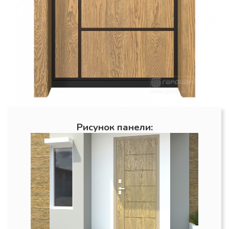
Рисунок панели: