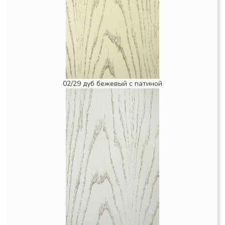
02/29 дуб бежевый с патиной