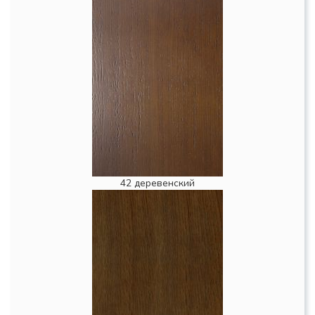
42 деревенский