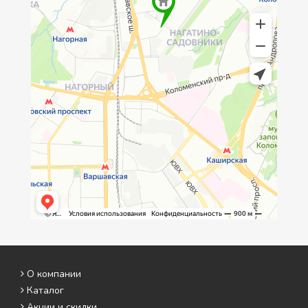
О компании
Каталог
Акции и скидки